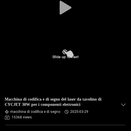
Macchina di codifica e di segno del laser da tavolino di
CYCJET 30W per i componenti elettronici
macchina di codifica e di segno
2025-03-29
15368 views