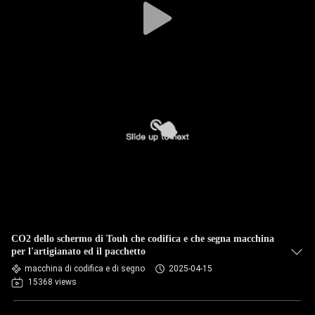
CO2 dello schermo di Touh che codifica e che segna macchina
per l'artigianato ed il pacchetto
macchina di codifica e di segno
2025-04-15
15368 views