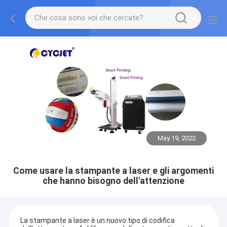
May 19, 2022
Come usare la stampante a laser e gli argomenti
che hanno bisogno dell'attenzione
La stampante a laser è un nuovo tipo di codifica