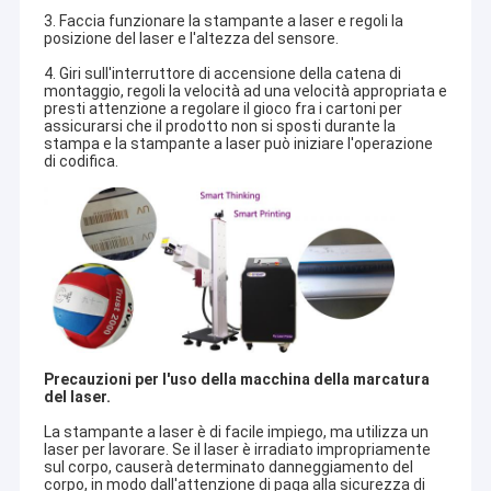
3. Faccia funzionare la stampante a laser e regoli la
posizione del laser e l'altezza del sensore.
4. Giri sull'interruttore di accensione della catena di
montaggio, regoli la velocità ad una velocità appropriata e
presti attenzione a regolare il gioco fra i cartoni per
assicurarsi che il prodotto non si sposti durante la
stampa e la stampante a laser può iniziare l'operazione
di codifica.
Precauzioni per l'uso della macchina della marcatura
del laser.
La stampante a laser è di facile impiego, ma utilizza un
laser per lavorare. Se il laser è irradiato impropriamente
sul corpo, causerà determinato danneggiamento del
corpo, in modo dall'attenzione di paga alla sicurezza di