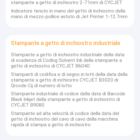
stampante a getto di inchiostro 2-71mm di CYCJET
Indicatore tenuto in mano del getto di inchiostro della
mano di mezzo-pollice astuto di Jet Printer 1-12.7mm
Stampante a getto di inchiostro industriale
Stampante a getto di inchiostro industriale della data
di scadenza di Coding Solvent Ink della stampante a
getto di inchiostro di CYCJET B6040
Stampanti di codifica e di segno in lotti della data della
stampante a getto di inchiostro CYCJET B3020 di
Qrcode Cij di numero di lotto
Stampante industriale di codice della data di Barcode
Black Inkjet della stampante a getto di inchiostro di
CYCJET B9080
Stampante ad alta velocità di codice della data del
getto di inchiostro del cavo di cavo della macchina
rapida di stampa a getto di inchiostro