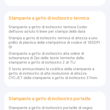
Stampante a getto di inchiostro termica
Stampante a getto di inchiostro termica Coder
dell'uovo astuto 6 linee per stampa della data
Stampa a getto di inchiostro termica di altezza a uno
pollici di plastica della stampatrice di codice di 185DPI
Qr
Stampante a getto di inchiostro alta online di
schiumatura di Dpi delle teste termiche della
stampante a getto di inchiostro 2 di TIJ
3 teste ammucchiano la codifica della stampante a
getto di inchiostro di alta risoluzione di altezza
CYCJET della stampante a getto di inchiostro 37mm
Casa
Prodotti
Stampante a getto di inchiostro portatile
Circa noi
Stampante a getto di inchiostro portatile di segno