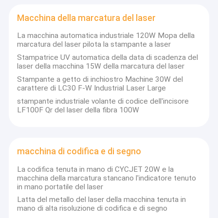
Macchina della marcatura del laser
La macchina automatica industriale 120W Mopa della
marcatura del laser pilota la stampante a laser
Stampatrice UV automatica della data di scadenza del
laser della macchina 15W della marcatura del laser
Stampante a getto di inchiostro Machine 30W del
carattere di LC30 F-W Industrial Laser Large
stampante industriale volante di codice dell'incisore
LF100F Qr del laser della fibra 100W
macchina di codifica e di segno
La codifica tenuta in mano di CYCJET 20W e la
macchina della marcatura stancano l'indicatore tenuto
in mano portatile del laser
Latta del metallo del laser della macchina tenuta in
mano di alta risoluzione di codifica e di segno