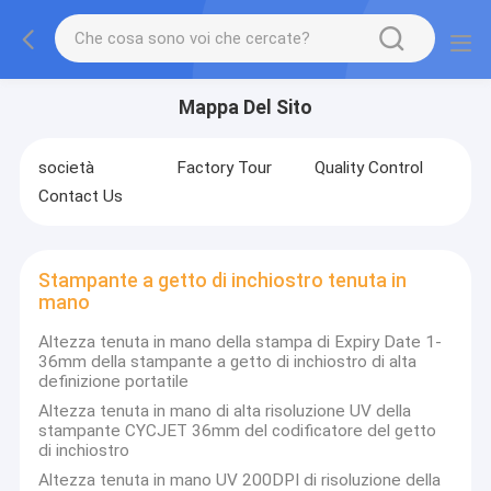
Mappa Del Sito
società
Factory Tour
Quality Control
Contact Us
Stampante a getto di inchiostro tenuta in
mano
Altezza tenuta in mano della stampa di Expiry Date 1-
36mm della stampante a getto di inchiostro di alta
definizione portatile
Altezza tenuta in mano di alta risoluzione UV della
stampante CYCJET 36mm del codificatore del getto
di inchiostro
Altezza tenuta in mano UV 200DPI di risoluzione della