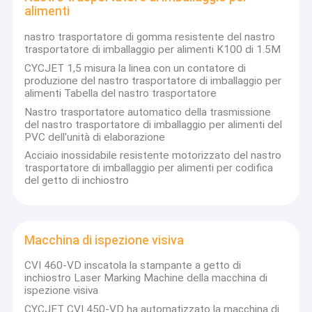
alimenti
nastro trasportatore di gomma resistente del nastro
trasportatore di imballaggio per alimenti K100 di 1.5M
CYCJET 1,5 misura la linea con un contatore di
produzione del nastro trasportatore di imballaggio per
alimenti Tabella del nastro trasportatore
Nastro trasportatore automatico della trasmissione
del nastro trasportatore di imballaggio per alimenti del
PVC dell'unità di elaborazione
Acciaio inossidabile resistente motorizzato del nastro
trasportatore di imballaggio per alimenti per codifica
del getto di inchiostro
Macchina di ispezione visiva
CVI 460-VD inscatola la stampante a getto di
inchiostro Laser Marking Machine della macchina di
ispezione visiva
CYCJET CVI 450-VD ha automatizzato la macchina di