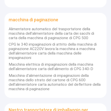
macchina di paginazione
Alimentatore automatico del trasportatore della
macchina dell'alimentatore della carta dei sacchi di
carta della macchina di paginazione di CPG 500
CPG le 340 impaginazioni di attrito della macchina di
paginazione AC220V lavora la macchina a macchina
dell'alimentatore carta della macchina delle
impaginazioni
Macchina elettrica di impaginazioni della macchina
dell'alimentatore carta dell'alimento di CPG 340-D
Macchina d'alimentazione di impaginazioni della
macchina dello strato del cartone di CPG 600
dell'alimentatore carta automatico del deflettore della
macchina di paginazione
Nastro trasportatore di imballaggio per