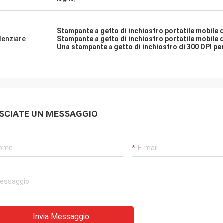
Stampante a getto di inchiostro portatile mobile d
denziare
Stampante a getto di inchiostro portatile mobile 
Una stampante a getto di inchiostro di 300 DPI per 
SCIATE UN MESSAGGIO
Invia Messaggio