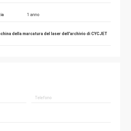
ia
1 anno
china della marcatura del laser dell'archivio di CYCJET