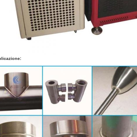
licazione: