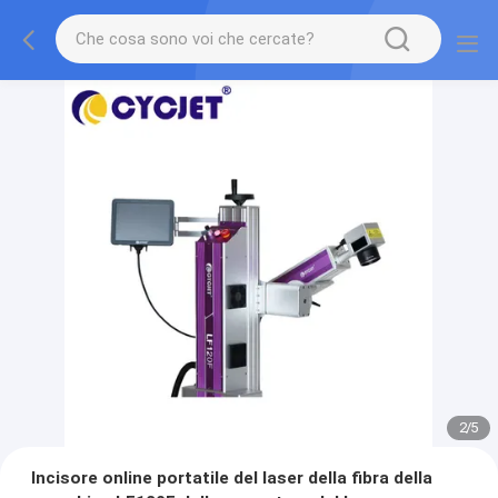
2
/
5
Incisore online portatile del laser della fibra della