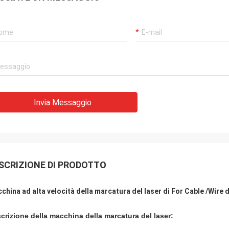
Invia Messaggio
SCRIZIONE DI PRODOTTO
china ad alta velocità della marcatura del laser di For Cable /Wire 
crizione della macchina della marcatura del laser: