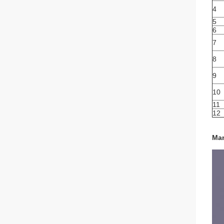
4
5
6
7
8
9
10
11
12
Man