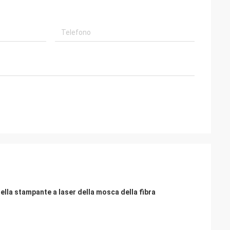
della stampante a laser della mosca della fibra