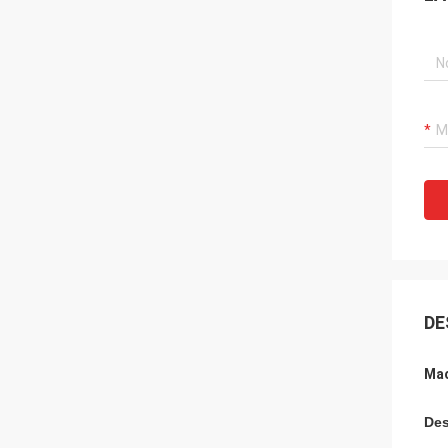
DE
Mac
Des