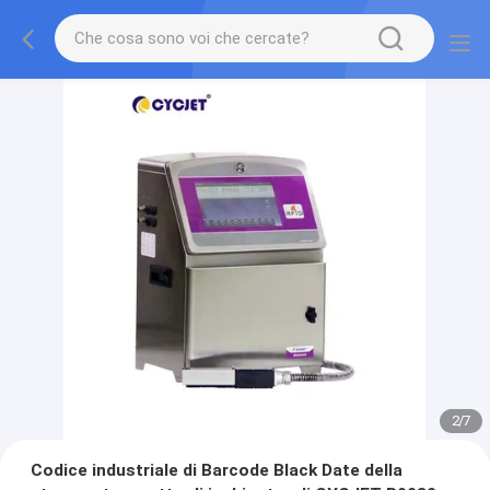
2
/
7
Codice industriale di Barcode Black Date della