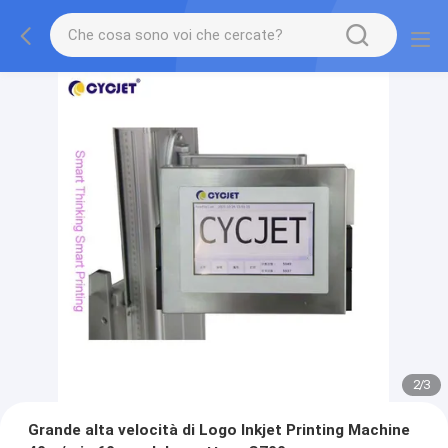
2
/
3
Grande alta velocità di Logo Inkjet Printing Machine