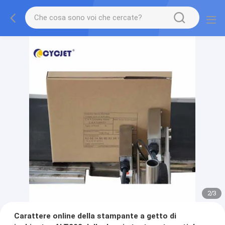
2
/
3
Carattere online della stampante a getto di